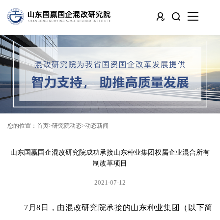
您的位置：
首页
研究院动态
动态新闻
山东国赢国企混改研究院成功承接山东种业集团权属企业混合所有
制改革项目
2021-07-12
7月8日，由混改研究院承接的山东种业集团（以下简