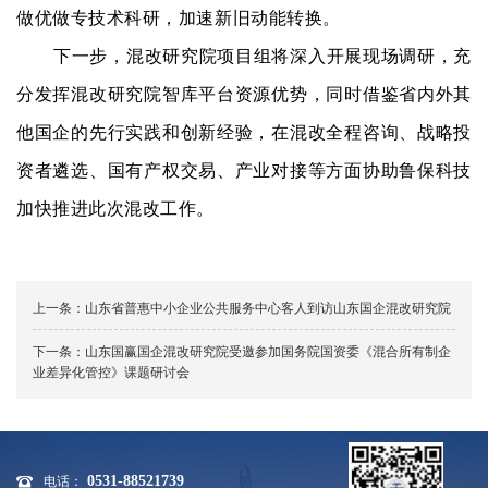
做优做专技术科研，加速新旧动能转换。
下一步，混改研究院项目组将深入开展现场调研，充
分发挥混改研究院智库平台资源优势，同时借鉴省内外其
他国企的先行实践和创新经验，在混改全程咨询、战略投
资者遴选、国有产权交易、产业对接等方面协助鲁保科技
加快推进此次混改工作。
上一条：
山东省普惠中小企业公共服务中心客人到访山东国企混改研究院
下一条：
山东国赢国企混改研究院受邀参加国务院国资委《混合所有制企
业差异化管控》课题研讨会
0531-88521739
电话：