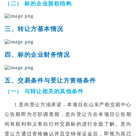
（二） 标的企业股权结构
三、转让方基本情况
四、标的企业财务情况
五、交易条件与受让方资格条件
（一） 与转让相关的其他条件
1.
意向受让方须承诺，本项目在山东产权交易中心
公告期即为尽职调查期，意向受让方在本项目公告期
间有权利和义务自行对交易标的进行全面了解。意向
受让方通过资格确认并且交纳保证金后，即视为其已