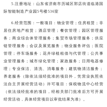
5.注册地址：山东省济南市历城区郭店街道临港国
际智能制造产业园5号楼536室
6.经营范围：
一般项目：物业管理；住房租赁；非
居住房地产租赁；酒店管理；餐饮管理；园区管理服
务；商业综合体管理服务；集贸市场管理服务；供应
链管理服务；会议及展览服务；物业服务评估；医院
管理；停车场服务；花卉绿植租借与代管理；公共事
业管理服务；城市绿化管理；家政服务；日用电器修
理；专业保洁、清洗、消毒服务；建筑物清洁服务；
养老服务（除依法须经批准的项目外，凭营业执照依
法自主开展经营活动）许可项目：保税物流中心经营
（依法须经批准的项目，经相关部门批准后方可开展
经营活动，具体经营项目以审批结果为准）。