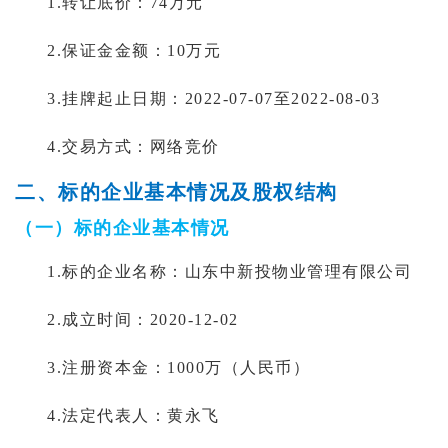
1.转让底价：
74万元
2.保证金金额：
10万元
3.挂牌起止日期：2022-07-07至2022-08-03
4.交易方式：网络竞价
二、标的企业基本情况及股权结构
（一）标的企业基本情况
1.标的企业名称：山东中新投物业管理有限公司
2.成立时间：2020-12-02
3.注册资本金：1000万（人民币）
4.法定代表人：黄永飞