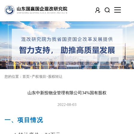
您的位置：
首页
产权项目
股权转让
山东中新投物业管理有限公司34%国有股权
2022-08-03
一、项目情况