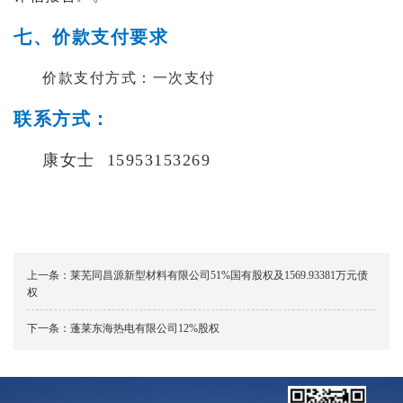
七、价款支付要求
价款支付方式：一次支付
联系方式：
康女士 15953153269
上一条：
莱芜同昌源新型材料有限公司51%国有股权及1569.93381万元债
权
下一条：
蓬莱东海热电有限公司12%股权