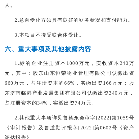
人。
2.意向受让方须具有良好的财务状况和支付能力。
3.本项目不接受联合体受让。
六、重大事项及其他披露内容
1.标的企业注册资本1000万元，实收资本240万
元，其中：股东山东恒荣物业管理有限公司认缴出资
660万元，占注册资本的66%，实缴出资166万元；股
东济南临港产业发展集团有限公司认缴出资340万元，
占注册资本的34%，实缴出资74万元。
2.其他重大事项详见鲁德永会审字[2022]第1059号
《审计报告》及鲁道勤评报字[2022]第0602号《资产
评估报告》。