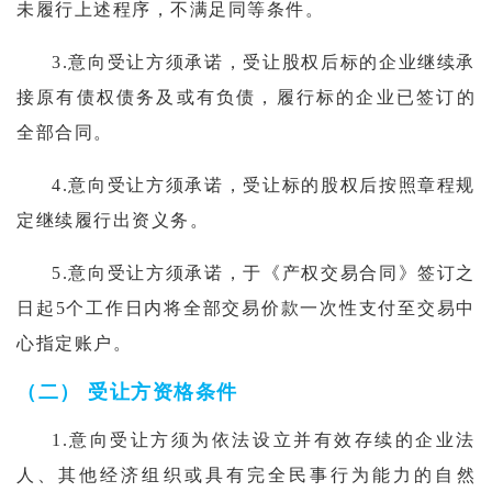
未履行上述程序，不满足同等条件。
3.意向受让方须承诺，受让股权后标的企业继续承
接原有债权债务及或有负债，履行标的企业已签订的
全部合同。
4.意向受让方须承诺，受让标的股权后按照章程规
定继续履行出资义务
。
5.意向受让方须承诺，于《产权交易合同》签订之
日起5个工作日内将全部交易价款一次性支付至交易中
心指定账户。
（二） 受让方资格条件
1.
意向受让方须为依法设立并有效存续的企业法
人、其他经济组织或具有完全民事行为能力的自然