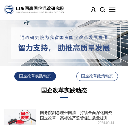
国企改革实践动态
国企改革政策动态
国企改革实践动态
国务院副总理张国清：持续全面深化国资
国企改革，高标准严监管促进质量提升
2024-09-14