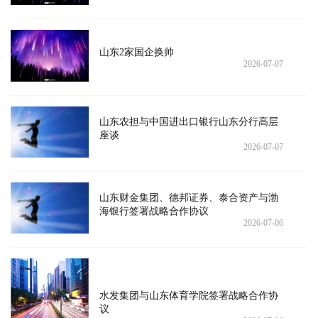
山东2家国企换帅
2026-07-07
山东农担与中国进出口银行山东分行高层
座谈
2026-07-07
山东财金集团、德邦证券、泰合资产与渤
海银行签署战略合作协议
2026-07-06
水发集团与山东体育学院签署战略合作协
议