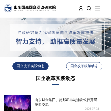
国企改革实践动态
国企改革政策动态
国企改革实践动态
山东财金集团、德邦证券与浦发银行开展
座谈交流
2026-07-08