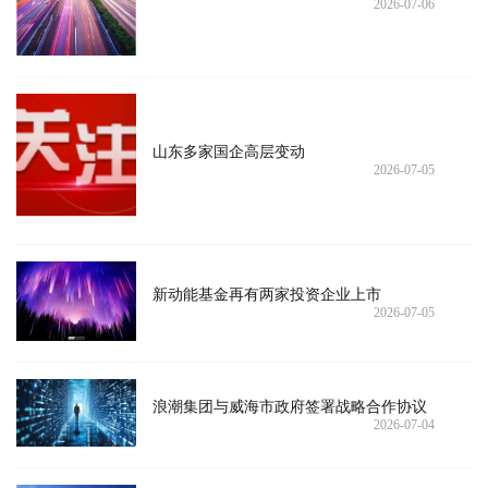
2026-07-06
山东多家国企高层变动
2026-07-05
新动能基金再有两家投资企业上市
2026-07-05
浪潮集团与威海市政府签署战略合作协议
2026-07-04