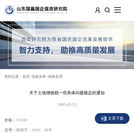
您的位置：
首页
混改实务
税务处理
关于土地增值税一些具体问题规定的通知
1995-05-25
文章下载
价格：
￥0.00
文号：
财税字〔1995〕48号