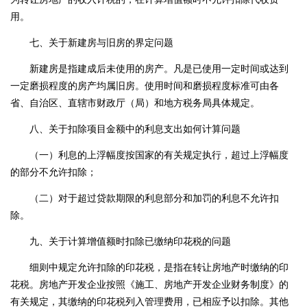
用。
七、关于新建房与旧房的界定问题
新建房是指建成后未使用的房产。凡是已使用一定时间或达到
一定磨损程度的房产均属旧房。使用时间和磨损程度标准可由各
省、自治区、直辖市财政厅（局）和地方税务局具体规定。
八、关于扣除项目金额中的利息支出如何计算问题
（一）利息的上浮幅度按国家的有关规定执行，超过上浮幅度
的部分不允许扣除；
（二）对于超过贷款期限的利息部分和加罚的利息不允许扣
除。
九、关于计算增值额时扣除已缴纳印花税的问题
细则中规定允许扣除的印花税，是指在转让房地产时缴纳的印
花税。房地产开发企业按照《施工、房地产开发企业财务制度》的
有关规定，其缴纳的印花税列入管理费用，已相应予以扣除。其他