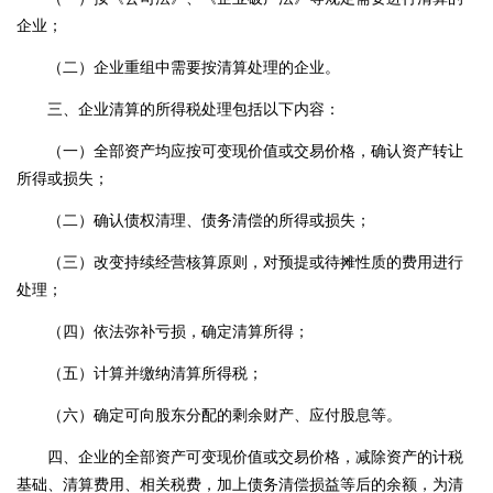
企业；
（二）企业重组中需要按清算处理的企业。
三、企业清算的所得税处理包括以下内容：
（一）全部资产均应按可变现价值或交易价格，确认资产转让
所得或损失；
（二）确认债权清理、债务清偿的所得或损失；
（三）改变持续经营核算原则，对预提或待摊性质的费用进行
处理；
（四）依法弥补亏损，确定清算所得；
（五）计算并缴纳清算所得税；
（六）确定可向股东分配的剩余财产、应付股息等。
四、企业的全部资产可变现价值或交易价格，减除资产的计税
基础、清算费用、相关税费，加上债务清偿损益等后的余额，为清