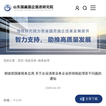
您的位置：
首页
混改实务
税务处理
财政部国家税务总局 关于企业清算业务企业所得税处理若干问题的
通知
2009-04-30
文章下载
价格：
￥0.00