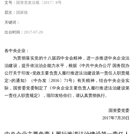
文号：
国资党发法规〔2017〕8号
层次：
国家级
关键词：
出台时间：
2017-07-20
各中央企业：
为贯彻落实党的十八届四中全会精神，进一步推进中央企业法
治建设，提升依法治企能力水平，根据《中共中央办公厅
国务院办
公厅关于印发
<党政主要负责人履行推进法治建设第一责任人职责规
定>的通知》（中办发〔2016〕71号）有关精神，结合中央企业实
际，国资委党委制定了《中央企业主要负责人履行推进法治建设第
一责任人职责规定》，现印发给你们，请认真贯彻执行。
国资委党委
2017年7月20日