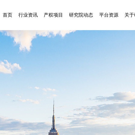
首页
行业资讯
产权项目
研究院动态
平台资源
关于