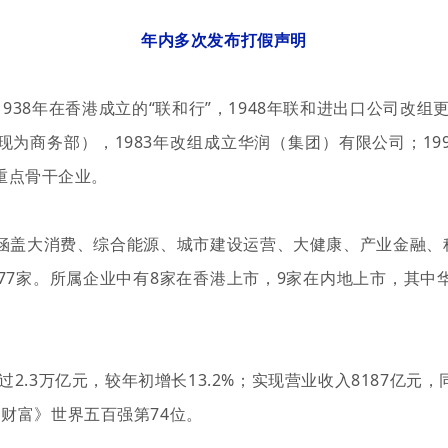
年内多次发布打假声明
938年在香港成立的“联和行”，1948年联和进出口公司改组
为商务部），1983年改组成立华润（集团）有限公司；1999
重点骨干企业。
涵盖大消费、综合能源、城市建设运营、大健康、产业金融、科
77家。所属企业中有8家在香港上市，9家在内地上市，其
过2.3万亿元，较年初增长13.2%；实现营业收入8187亿元，
年《财富》世界五百强第74位。