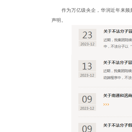
作为万亿级央企，华润近年来频频
声明。