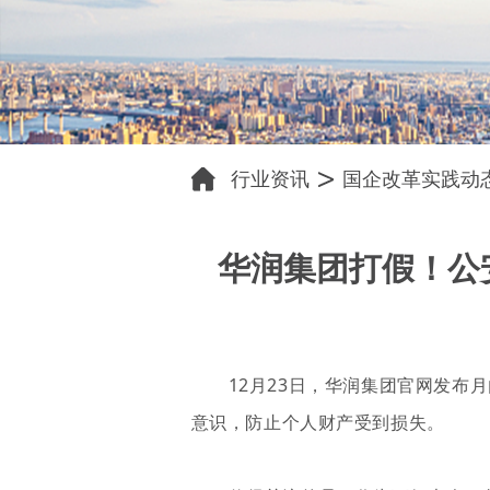
行业资讯
国企改革实践动
华润集团打假！公
12月23日，华润集团官网发
意识，防止个人财产受到损失。