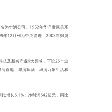
更名为华润公司。1952年华润隶属关系
年12月列为中央管理；2003年归属
技及新兴产业6大领域，下设26个业
中华润置地、华润啤酒、华润万象生活和
同比增长6.1%；净利润642亿元，同比