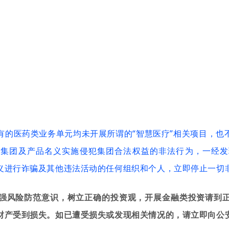
有的医药类业务单元均未开展所谓的“智慧医疗”相关项目，也
润集团及产品名义实施侵犯集团合法权益的非法行为，一经发
义进行诈骗及其他违法活动的任何组织和个人，立即停止一切
强风险防范意识，树立正确的投资观，开展金融类投资请到
财产受到损失。如已遭受损失或发现相关情况的，请立即向公