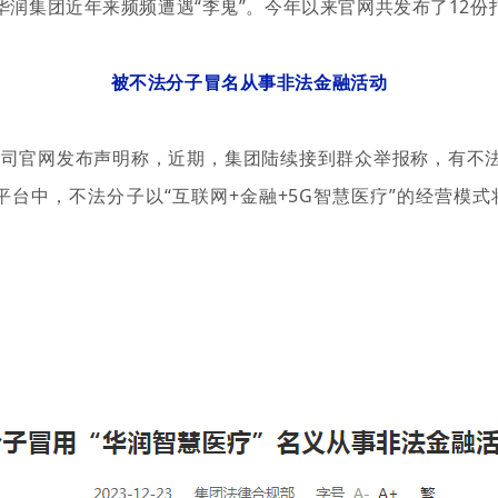
润集团近年来频频遭遇“李鬼”。今年以来官网共发布了12份
被不法分子冒名从事非法金融活动
限公司官网发布声明称，近期，集团陆续接到群众举报称，有不
该平台中，不法分子以“互联网+金融+5G智慧医疗”的经营模