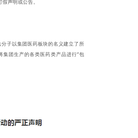
打假声明或公告。
法分子以集团医药板块的名义建立了所
式将集团生产的各类医药类产品进行“包