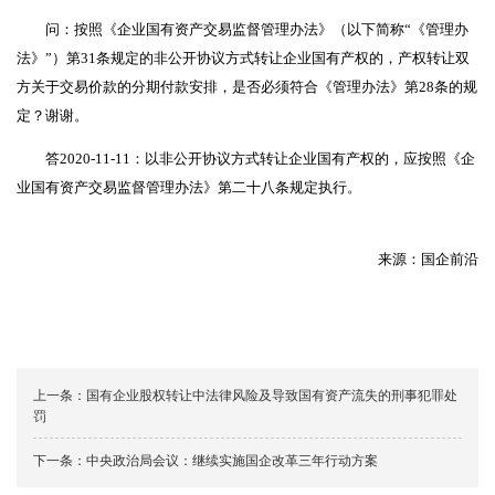
问：按照《企业国有资产交易监督管理办法》（以下简称“《管理办
法》”）第31条规定的非公开协议方式转让企业国有产权的，产权转让双
方关于交易价款的分期付款安排，是否必须符合《管理办法》第28条的规
定？谢谢。
答2020-11-11：以非公开协议方式转让企业国有产权的，应按照《企
业国有资产交易监督管理办法》第二十八条规定执行。
来源：国企前沿
上一条：
国有企业股权转让中法律风险及导致国有资产流失的刑事犯罪处
罚
下一条：
中央政治局会议：继续实施国企改革三年行动方案