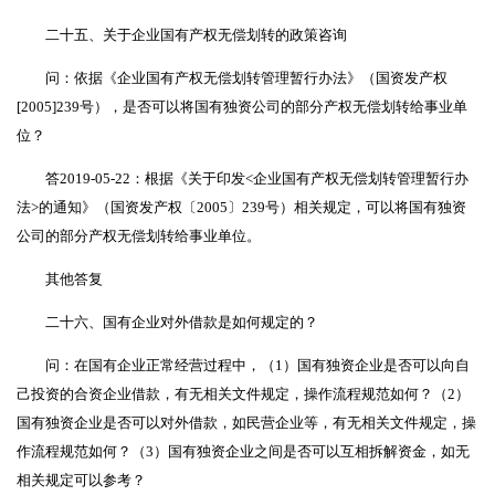
二十五、关于企业国有产权无偿划转的政策咨询
问：依据《企业国有产权无偿划转管理暂行办法》（国资发产权
[2005]239号），是否可以将国有独资公司的部分产权无偿划转给事业单
位？
答2019-05-22：根据《关于印发<企业国有产权无偿划转管理暂行办
法>的通知》（国资发产权〔2005〕239号）相关规定，可以将国有独资
公司的部分产权无偿划转给事业单位。
其他答复
二十六、国有企业对外借款是如何规定的？
问：在国有企业正常经营过程中，（1）国有独资企业是否可以向自
己投资的合资企业借款，有无相关文件规定，操作流程规范如何？（2）
国有独资企业是否可以对外借款，如民营企业等，有无相关文件规定，操
作流程规范如何？（3）国有独资企业之间是否可以互相拆解资金，如无
相关规定可以参考？