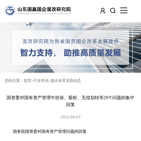
您的位置：
首页
行业资讯
国企改革实践动态
国资委对国有资产管理中担保、股权、无偿划转等29个问题的集中
回复
2022-08-03
国务院国资委对国有资产管理问题的回复