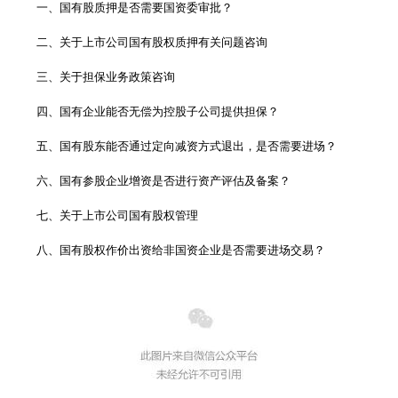
一、国有股质押是否需要国资委审批？
二、关于上市公司国有股权质押有关问题咨询
三、关于担保业务政策咨询
四、国有企业能否无偿为控股子公司提供担保？
五、国有股东能否通过定向减资方式退出，是否需要进场？
六、国有参股企业增资是否进行资产评估及备案？
七、关于上市公司国有股权管理
八、国有股权作价出资给非国资企业是否需要进场交易？