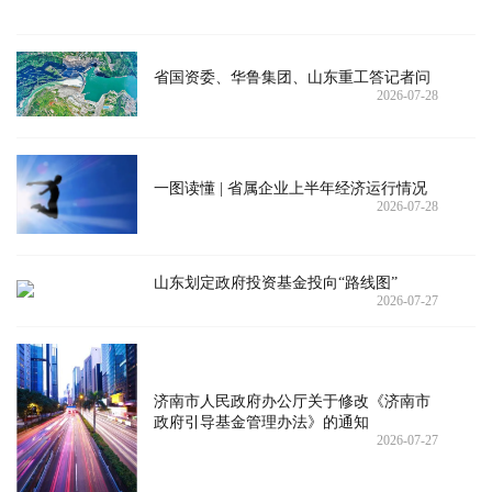
省国资委、华鲁集团、山东重工答记者问
2026-07-28
一图读懂 | 省属企业上半年经济运行情况
2026-07-28
山东划定政府投资基金投向“路线图”
2026-07-27
济南市人民政府办公厅关于修改《济南市
政府引导基金管理办法》的通知
2026-07-27