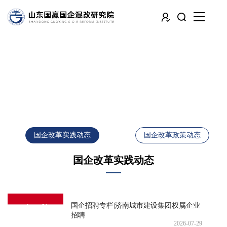
国企改革实践动态
国企改革政策动态
国企改革实践动态
国企招聘专栏|济南城市建设集团权属企业
招聘
2026-07-29