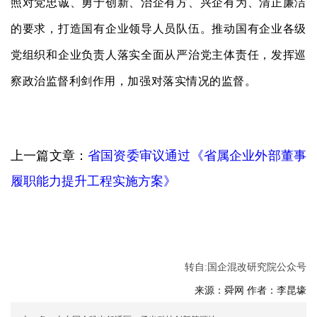
照对党忠诚、勇于创新、治企有方、兴企有为、清正廉洁
的要求，打造国有企业领导人员队伍。推动国有企业各级
党组织和企业负责人落实全面从严治党主体责任，发挥巡
察政治监督利剑作用，加强对落实情况的监督。
上一篇文章：
省国资委审议通过《省属企业外部董事
履职能力提升工程实施方案》
转自:国企混改研究院公众号
来源：
舜网
作者：李昆壕