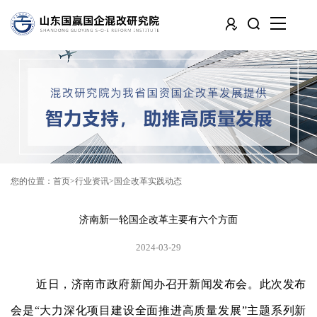
您的位置：
首页
行业资讯
国企改革实践动态
济南新一轮国企改革主要有六个方面
2024-03-29
近日，济南市政府新闻办召开新闻发布会。此次发布
会是“大力深化项目建设全面推进高质量发展”主题系列新