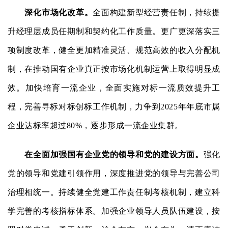
深化市场化改革。
全面构建新型经营责任制，持续提
升经理层成员任期制和契约化工作质量。更广更深落实三
项制度改革，健全更加精准灵活、规范高效的收入分配机
制，在推动国有企业真正按市场化机制运营上取得明显成
效。加快培育一流企业，全面实施对标一流质效提升工
程，完善寻标对标创标工作机制，力争到2025年年底市属
企业达标率超过80%，逐步形成一流企业集群。
在全面加强国有企业党的领导和党的建设方面。
强化
党的领导和党建引领作用，深度推进党的领导与完善公司
治理相统一。持续健全党建工作责任制考核机制，建立科
学完善的考核指标体系。加强企业领导人员队伍建设，按