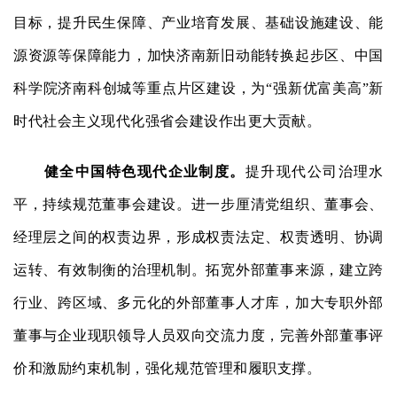
目标，提升民生保障、产业培育发展、基础设施建设、能
源资源等保障能力，加快济南新旧动能转换起步区、中国
科学院济南科创城等重点片区建设，为“强新优富美高”新
时代社会主义现代化强省会建设作出更大贡献。
健全中国特色现代企业制度。
提升现代公司治理水
平，持续规范董事会建设。进一步厘清党组织、董事会、
经理层之间的权责边界，形成权责法定、权责透明、协调
运转、有效制衡的治理机制。拓宽外部董事来源，建立跨
行业、跨区域、多元化的外部董事人才库，加大专职外部
董事与企业现职领导人员双向交流力度，完善外部董事评
价和激励约束机制，强化规范管理和履职支撑。