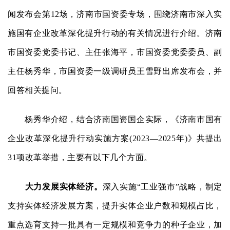
闻发布会第12场，济南市国资委专场，围绕济南市深入实
施国有企业改革深化提升行动的有关情况进行介绍。济南
市国资委党委书记、主任张海平，市国资委党委委员、副
主任杨秀华，市国资委一级调研员王雪野出席发布会，并
回答相关提问。
杨秀华介绍，结合济南国资国企实际，《济南市国有
企业改革深化提升行动实施方案(2023—2025年)》共提出
31项改革举措，主要有以下几个方面。
大力发展实体经济。
深入实施“工业强市”战略，制定
支持实体经济发展方案，提升实体企业户数和规模占比，
重点选育支持一批具有一定规模和竞争力的种子企业，加