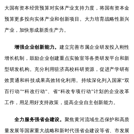
大国有资本经营预算对实体产业支持力度，将国有资本金
预算更多投向实体产业和创新项目。大力培育战略性新兴
产业，加快形成新质生产力。
增强企业创新能力。
建立完善市属企业研发投入刚性
增长机制，鼓励企业创建重点实验室等各类研发平台和新
型研发机构。充分利用驻济高校科研资源，促进产学研有
效贯通和科技成果高效转化利用。持续深化列入国家“双
百行动”“科改行动”、省“科改专项行动”计划的企业改革
工作，用足用好支持政策，提高企业自主创新能力。
全力服务强省会建设。
聚焦黄河流域生态保护和高质
量发展等国家重大战略和新时代强省会建设等省、市发展